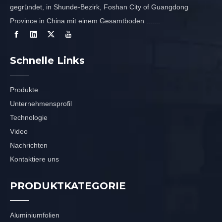
gegründet, in Shunde-Bezirk, Foshan City of Guangdong
Province in China mit einem Gesamtboden .......
Schnelle Links
Produkte
Unternehmensprofil
Technologie
Video
Nachrichten
Kontaktiere uns
PRODUKTKATEGORIE
Aluminiumfolien