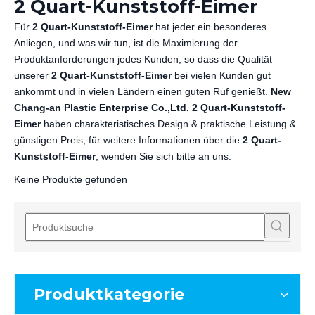
2 Quart-Kunststoff-Eimer
Für
2 Quart-Kunststoff-Eimer
hat jeder ein besonderes
Anliegen, und was wir tun, ist die Maximierung der
Produktanforderungen jedes Kunden, so dass die Qualität
unserer
2 Quart-Kunststoff-Eimer
bei vielen Kunden gut
ankommt und in vielen Ländern einen guten Ruf genießt.
New
Chang-an Plastic Enterprise Co.,Ltd.
2 Quart-Kunststoff-
Eimer
haben charakteristisches Design & praktische Leistung &
günstigen Preis, für weitere Informationen über die
2 Quart-
Kunststoff-Eimer
, wenden Sie sich bitte an uns.
Keine Produkte gefunden
Produktkategorie