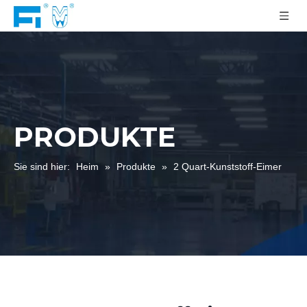
PRODUKTE
Sie sind hier:
Heim
»
Produkte
»
2 Quart-Kunststoff-Eimer