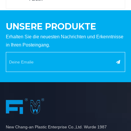
UNSERE PRODUKTE
Erhalten Sie die neuesten Nachrichten und Erkenntnisse
in Ihren Posteingang.
New Chang-an Plastic Enterprise Co.,Ltd. Wurde 1987