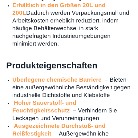
Erhältlich in den Größen 20L und
200L
Dadurch werden Verpackungsmüll und
Arbeitskosten erheblich reduziert, indem
häufige Behälterwechsel in stark
nachgefragten Industrieumgebungen
minimiert werden.
Produkteigenschaften
Überlegene chemische Barriere
– Bieten
eine außergewöhnliche Beständigkeit gegen
industrielle Dichtstoffe und Klebstoffe
Hoher Sauerstoff- und
Feuchtigkeitsschutz
– Verhindern Sie
Leckagen und Verunreinigungen
Ausgezeichnete Durchstoß- und
Reißfestigkeit
– Außergewöhnliche