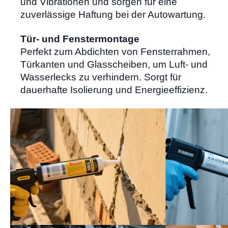
und Vibrationen und sorgen für eine
zuverlässige Haftung bei der Autowartung.
Tür- und Fenstermontage
Perfekt zum Abdichten von Fensterrahmen,
Türkanten und Glasscheiben, um Luft- und
Wasserlecks zu verhindern. Sorgt für
dauerhafte Isolierung und Energieeffizienz.