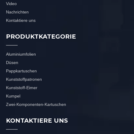
Video
Nachrichten
Kontaktiere uns
PRODUKTKATEGORIE
Aluminiumfolien
Düsen
Pappkartuschen
Kunststoffpatronen
Kunststoff-Eimer
Kumpel
Zwei-Komponenten-Kartuschen
KONTAKTIERE UNS