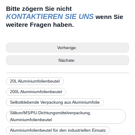
Bitte zögern Sie nicht
KONTAKTIEREN SIE UNS
wenn Sie
weitere Fragen haben.
Vorherige:
Nächste:
20L Aluminiumfolienbeutel
200L Aluminiumfolienbeutel
Selbstklebende Verpackung aus Aluminiumfolie
Silikon/MS/PU-Dichtungsmittelverpackung,
Aluminiumfolienbeutel
Aluminiumfolienbeutel für den industriellen Einsatz