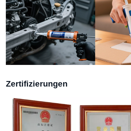
Zertifizierungen