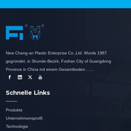
New Chang-an Plastic Enterprise Co.,Ltd. Wurde 1987
gegründet, in Shunde-Bezirk, Foshan City of Guangdong
Province in China mit einem Gesamtboden .......
Schnelle Links
Produkte
Unternehmensprofil
Technologie