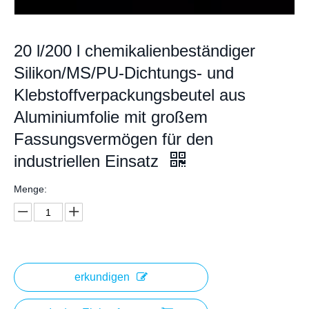
20 l/200 l chemikalienbeständiger
Silikon/MS/PU-Dichtungs- und
Klebstoffverpackungsbeutel aus
Aluminiumfolie mit großem
Fassungsvermögen für den
industriellen Einsatz
Menge:
erkundigen