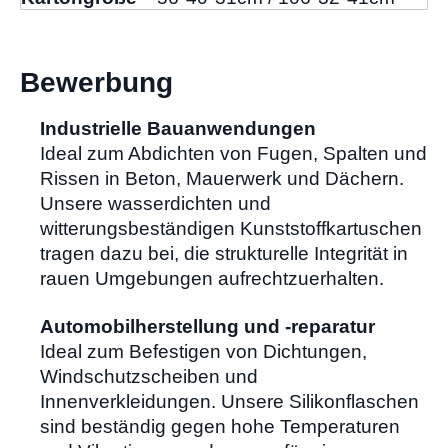
Bewerbung
Industrielle Bauanwendungen
Ideal zum Abdichten von Fugen, Spalten und
Rissen in Beton, Mauerwerk und Dächern.
Unsere wasserdichten und
witterungsbeständigen Kunststoffkartuschen
tragen dazu bei, die strukturelle Integrität in
rauen Umgebungen aufrechtzuerhalten.
Automobilherstellung und -reparatur
Ideal zum Befestigen von Dichtungen,
Windschutzscheiben und
Innenverkleidungen. Unsere Silikonflaschen
sind beständig gegen hohe Temperaturen