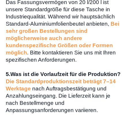
Das Fassungsvermögen von 20 l/200 l ist
unsere Standardgröße für diese Tasche in
Industriequalität. Während wir hauptsächlich
Standard-Aluminiumfolienbeutel anbieten,
Bei
sehr großen Bestellungen sind
möglicherweise auch andere
kundenspezifische Größen oder Formen
möglich
. Bitte kontaktieren Sie uns mit Ihren
spezifischen Anforderungen.
5.Was ist die Vorlaufzeit für die Produktion?
Die Standardproduktionszeit beträgt 7–14
Werktage
nach Auftragsbestätigung und
Anzahlungseingang. Die Lieferzeit kann je
nach Bestellmenge und
Anpassungsanforderungen variieren.