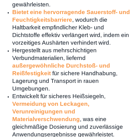
gewährleisten.
Bietet eine hervorragende Sauerstoff- und
Feuchtigkeitsbarriere
, wodurch die
Haltbarkeit empfindlicher Kleb- und
Dichtstoffe effektiv verlängert wird, indem ein
vorzeitiges Aushärten verhindert wird.
Hergestellt aus mehrschichtigen
Verbundmaterialien, liefernd
außergewöhnliche Durchstoß- und
Reißfestigkeit
für sichere Handhabung,
Lagerung und Transport in rauen
Umgebungen.
Entwickelt für sicheres Heißsiegeln,
Vermeidung von Leckagen,
Verunreinigungen und
Materialverschwendung
, was eine
gleichmäßige Dosierung und zuverlässige
Anwendungsergebnisse gewährleistet.