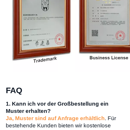
FAQ
1. Kann ich vor der Großbestellung ein
Muster erhalten?
Ja, Muster sind auf Anfrage erhältlich
. Für
bestehende Kunden bieten wir kostenlose