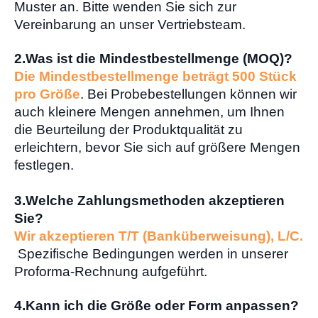
Muster an. Bitte wenden Sie sich zur
Vereinbarung an unser Vertriebsteam.
2.
Was ist die Mindestbestellmenge (MOQ)?
Die Mindestbestellmenge beträgt 500 Stück
pro Größe
. Bei Probebestellungen können wir
auch kleinere Mengen annehmen, um Ihnen
die Beurteilung der Produktqualität zu
erleichtern, bevor Sie sich auf größere Mengen
festlegen.
3.
Welche Zahlungsmethoden akzeptieren
Sie?
Wir akzeptieren T/T (Banküberweisung), L/C.
Spezifische Bedingungen werden in unserer
Proforma-Rechnung aufgeführt.
4.
Kann ich die Größe oder Form anpassen?