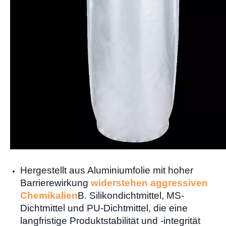
Hergestellt aus Aluminiumfolie mit hoher
Barrierewirkung
widerstehen aggressiven
Chemikalien
B. Silikondichtmittel, MS-
Dichtmittel und PU-Dichtmittel, die eine
langfristige Produktstabilität und -integrität