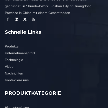
gegründet, in Shunde-Bezirk, Foshan City of Guangdong
Province in China mit einem Gesamtboden .......
Schnelle Links
Produkte
Unternehmensprofil
Technologie
Video
Nachrichten
Kontaktiere uns
PRODUKTKATEGORIE
Aluminiumfolien