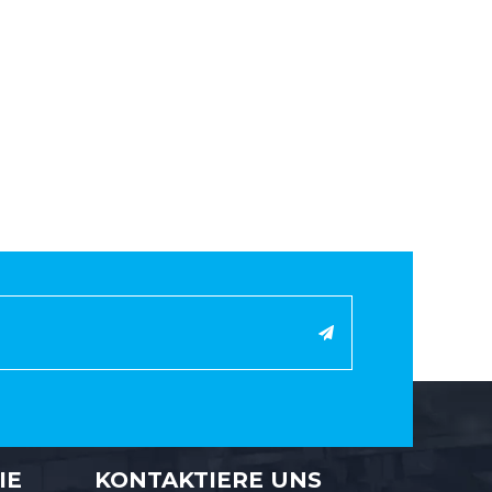
IE
KONTAKTIERE UNS