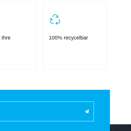
 Ihre
100% recycelbar