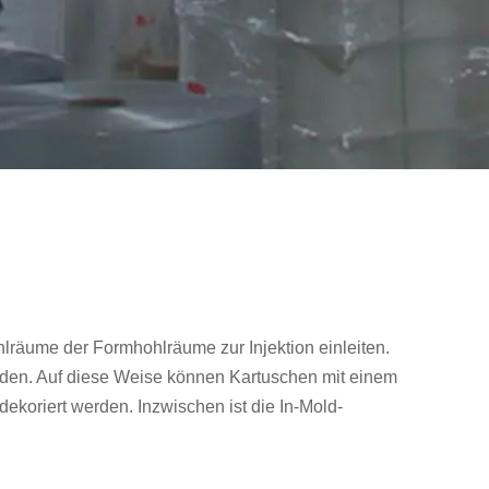
hlräume der Formhohlräume zur Injektion einleiten.
nden. Auf diese Weise können Kartuschen mit einem
 dekoriert werden. Inzwischen ist die In-Mold-