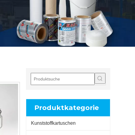
Produktkategorie
Kunststoffkartuschen