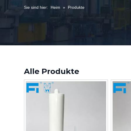
Sie sind hier:
Heim
»
Produkte
Alle Produkte