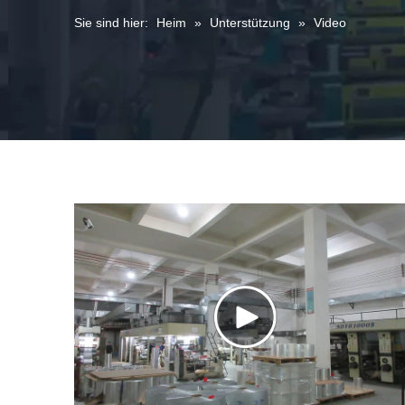
Sie sind hier:
Heim
»
Unterstützung
»
Video