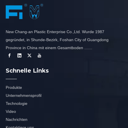
New Chang-an Plastic Enterprise Co.,Ltd. Wurde 1987
gegründet, in Shunde-Bezirk, Foshan City of Guangdong
Province in China mit einem Gesamtboden .......
Schnelle Links
Produkte
Unternehmensprofil
Technologie
Video
Nachrichten
Kontaktiere uns