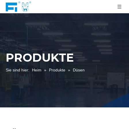
PRODUKTE
Sie sind hier:
Heim
»
Produkte
»
Düsen