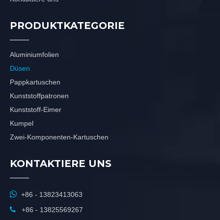
PRODUKTKATEGORIE
Aluminiumfolien
Düsen
Pappkartuschen
Kunststoffpatronen
Kunststoff-Eimer
Kumpel
Zwei-Komponenten-Kartuschen
KONTAKTIERE UNS

+86 - 13823413063

+86 - 13825569267