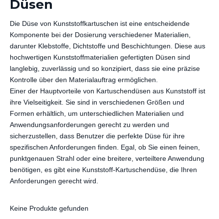
Düsen
Die Düse von Kunststoffkartuschen ist eine entscheidende
Komponente bei der Dosierung verschiedener Materialien,
darunter Klebstoffe, Dichtstoffe und Beschichtungen. Diese aus
hochwertigen Kunststoffmaterialien gefertigten Düsen sind
langlebig, zuverlässig und so konzipiert, dass sie eine präzise
Kontrolle über den Materialauftrag ermöglichen.
Einer der Hauptvorteile von Kartuschendüsen aus Kunststoff ist
ihre Vielseitigkeit. Sie sind in verschiedenen Größen und
Formen erhältlich, um unterschiedlichen Materialien und
Anwendungsanforderungen gerecht zu werden und
sicherzustellen, dass Benutzer die perfekte Düse für ihre
spezifischen Anforderungen finden. Egal, ob Sie einen feinen,
punktgenauen Strahl oder eine breitere, verteiltere Anwendung
benötigen, es gibt eine Kunststoff-Kartuschendüse, die Ihren
Anforderungen gerecht wird.
Keine Produkte gefunden