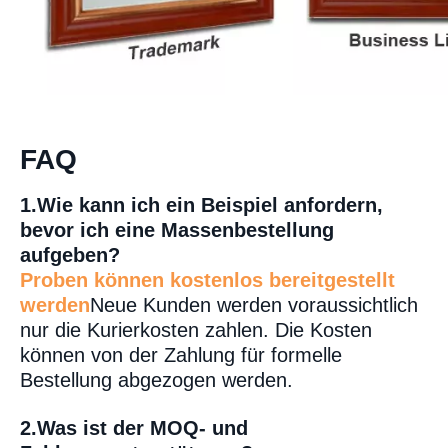
FAQ
1.
Wie kann ich ein Beispiel anfordern,
bevor ich eine Massenbestellung
aufgeben?
Proben können kostenlos bereitgestellt
werden
Neue Kunden werden voraussichtlich
nur die Kurierkosten zahlen. Die Kosten
können von der Zahlung für formelle
Bestellung abgezogen werden.
2.Was ist der MOQ- und