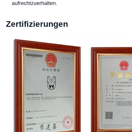
aufrechtzuerhalten.
Zertifizierungen