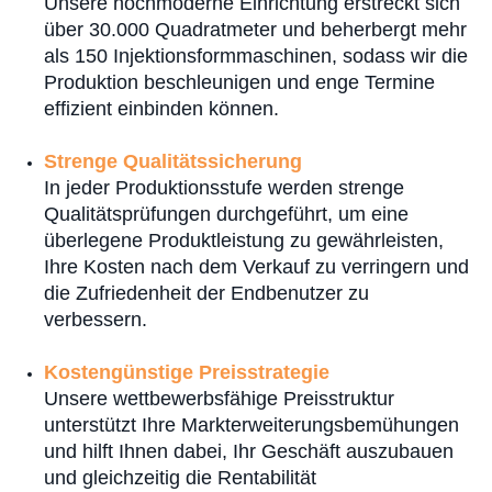
Unsere hochmoderne Einrichtung erstreckt sich
über 30.000 Quadratmeter und beherbergt mehr
als 150 Injektionsformmaschinen, sodass wir die
Produktion beschleunigen und enge Termine
effizient einbinden können.
Strenge Qualitätssicherung
In jeder Produktionsstufe werden strenge
Qualitätsprüfungen durchgeführt, um eine
überlegene Produktleistung zu gewährleisten,
Ihre Kosten nach dem Verkauf zu verringern und
die Zufriedenheit der Endbenutzer zu
verbessern.
Kostengünstige Preisstrategie
Unsere wettbewerbsfähige Preisstruktur
unterstützt Ihre Markterweiterungsbemühungen
und hilft Ihnen dabei, Ihr Geschäft auszubauen
und gleichzeitig die Rentabilität