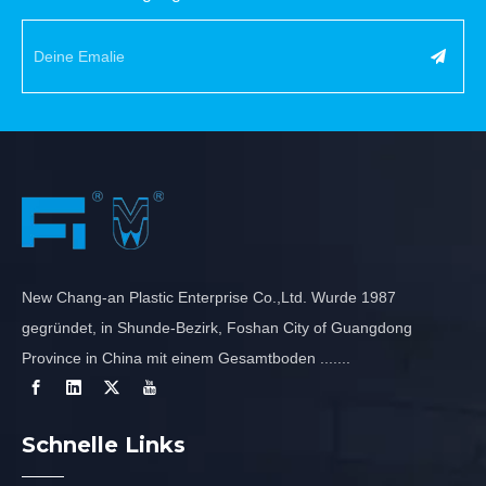
New Chang-an Plastic Enterprise Co.,Ltd. Wurde 1987
gegründet, in Shunde-Bezirk, Foshan City of Guangdong
Province in China mit einem Gesamtboden .......
Schnelle Links