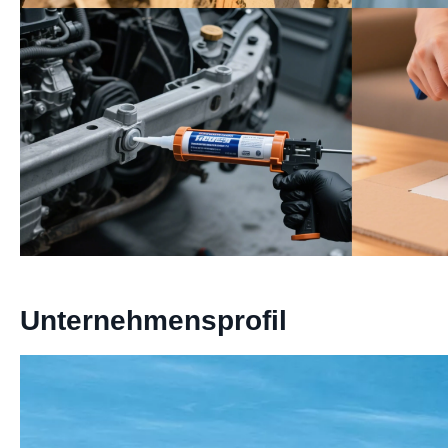
Unternehmensprofil