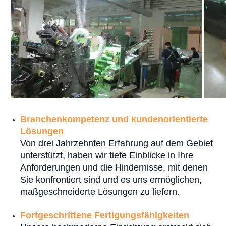
Branchenkompetenz und kundenorientierte
Lösungen
Von drei Jahrzehnten Erfahrung auf dem Gebiet
unterstützt, haben wir tiefe Einblicke in Ihre
Anforderungen und die Hindernisse, mit denen
Sie konfrontiert sind und es uns ermöglichen,
maßgeschneiderte Lösungen zu liefern.
Fortgeschrittene Fertigungsfähigkeiten