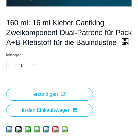
160 ml: 16 ml Kleber Cantking
Zweikomponent Dual-Patrone für Pack
A+B-Klebstoff für die Bauindustrie
Menge:
erkundigen
In den Einkaufswagen