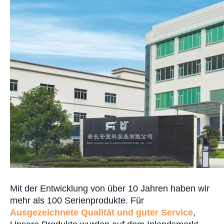
Mit der Entwicklung von über 10 Jahren haben wir
mehr als 100 Serienprodukte. Für
Ausgezeichnete Qualität und guter Service
,