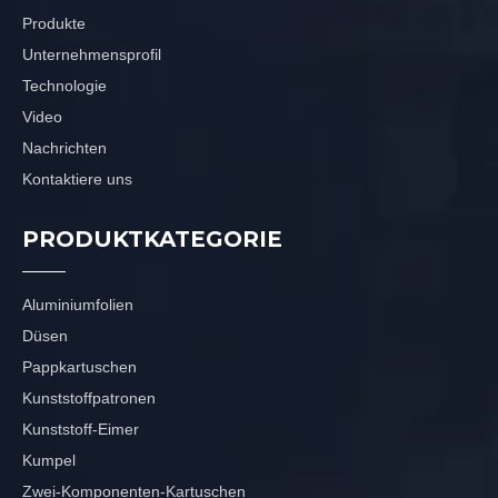
Produkte
Unternehmensprofil
Technologie
Video
Nachrichten
Kontaktiere uns
PRODUKTKATEGORIE
Aluminiumfolien
Düsen
Pappkartuschen
Kunststoffpatronen
Kunststoff-Eimer
Kumpel
Zwei-Komponenten-Kartuschen