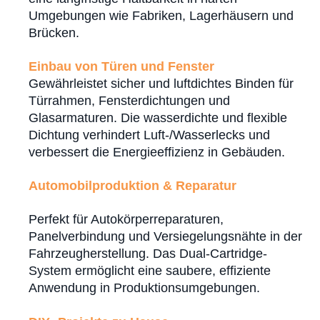
Umgebungen wie Fabriken, Lagerhäusern und
Brücken.
Einbau von Türen und Fenster
Gewährleistet sicher und luftdichtes Binden für
Türrahmen, Fensterdichtungen und
Glasarmaturen. Die wasserdichte und flexible
Dichtung verhindert Luft-/Wasserlecks und
verbessert die Energieeffizienz in Gebäuden.
Automobilproduktion & Reparatur
Perfekt für Autokörperreparaturen,
Panelverbindung und Versiegelungsnähte in der
Fahrzeugherstellung. Das Dual-Cartridge-
System ermöglicht eine saubere, effiziente
Anwendung in Produktionsumgebungen.