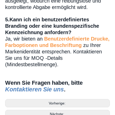
ausgelegt, wodurch eine reibungslose und
kontrollierte Abgabe ermöglicht wird.
5.
Kann ich ein benutzerdefiniertes
Branding oder eine kundenspezifische
Kennzeichnung anfordern?
Ja, wir bieten an
Benutzerdefinierte Drucke,
Farboptionen und Beschriftung
zu Ihrer
Markenidentität entsprechen. Kontaktieren
Sie uns für MOQ -Details
(Mindestbestellmenge).
Wenn Sie Fragen haben, bitte
Kontaktieren Sie uns
.
Vorherige:
Nächste: