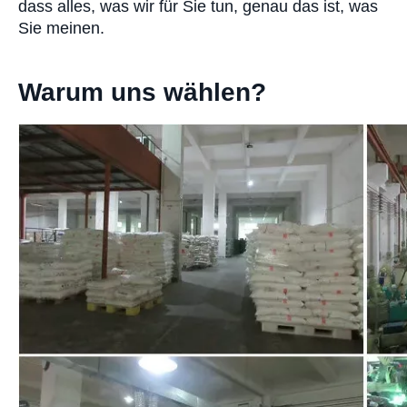
dass alles, was wir für Sie tun, genau das ist, was
Sie meinen.
Warum uns wählen?