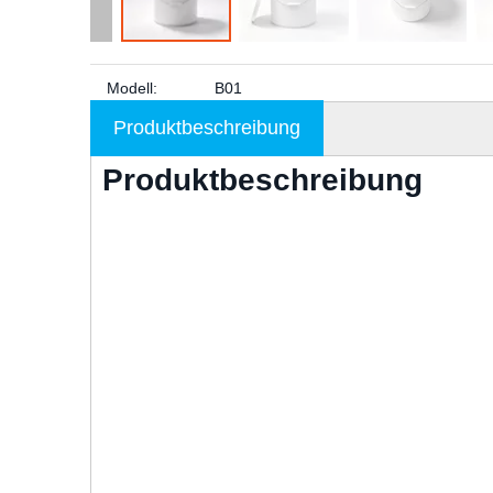
Modell:
B01
Produktbeschreibung
Produktbeschreibung