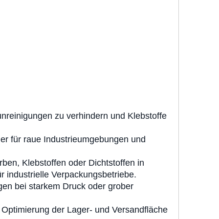
reinigungen zu verhindern und Klebstoffe
her für raue Industrieumgebungen und
ben, Klebstoffen oder Dichtstoffen in
r industrielle Verpackungsbetriebe.
gen bei starkem Druck oder grober
, Optimierung der Lager- und Versandfläche