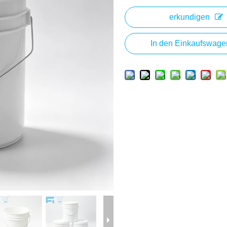
erkundigen
In den Einkaufswage