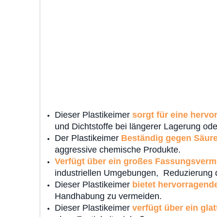
Dieser Plastikeimer
sorgt für eine hervo
und Dichtstoffe bei längerer Lagerung oder
Der Plastikeimer
Beständig gegen Säur
aggressive chemische Produkte.
Verfügt über ein großes Fassungsverm
industriellen Umgebungen, Reduzierung der
Dieser Plastikeimer
bietet hervorragend
Handhabung zu vermeiden.
Dieser Plastikeimer
verfügt über ein gla