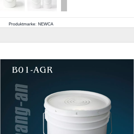
Produktmarke:
NEWCA