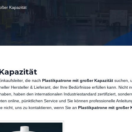
roßer Kapazität
Kapazität
inkaufsleiter, die nach
Plastikpatrone mit großer Kapazität
suchen, 
eller Hersteller & Lieferant, der Ihre Bedürfnisse erfüllen kann. Nicht n
t haben, haben den internationalen Industriestandard zertifiziert, sonder
ten online, pünktlichen Service und Sie können professionelle Anleitun
e nicht, uns zu kontaktieren, wenn Sie an
Plastikpatrone mit großer 