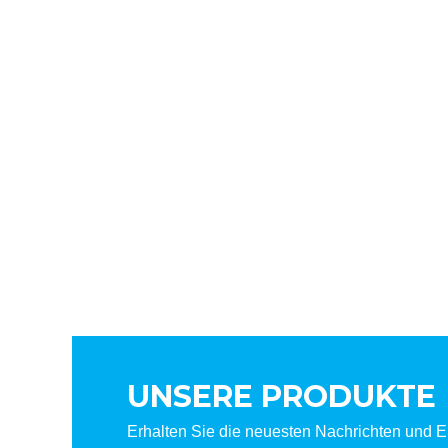
UNSERE PRODUKTE
Erhalten Sie die neuesten Nachrichten und Er