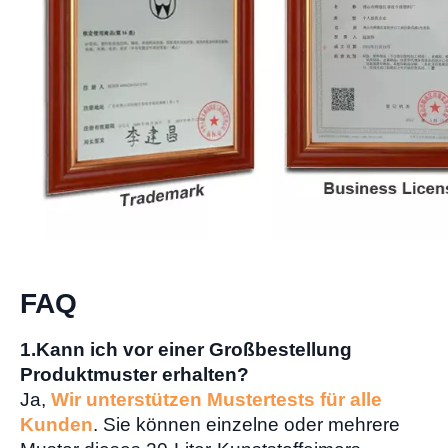
FAQ
1.Kann ich vor einer Großbestellung
Produktmuster erhalten?
Ja,
Wir unterstützen Mustertests für alle
Kunden
. Sie können einzelne oder mehrere