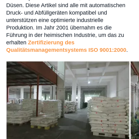
Düsen. Diese Artikel sind alle mit automatischen
Druck- und Abfüllgeräten kompatibel und
unterstützen eine optimierte industrielle
Produktion. Im Jahr 2001 übernahm es die
Führung in der heimischen Industrie, um das zu
erhalten
Zertifizierung des
Qualitätsmanagementsystems ISO 9001:2000
.