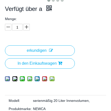
Verfügt über a
Menge:
erkundigen
In den Einkaufswagen
Modell:
serienmäßig 20 Liter Innenvolumen,
Produktmarke:
NEWCA