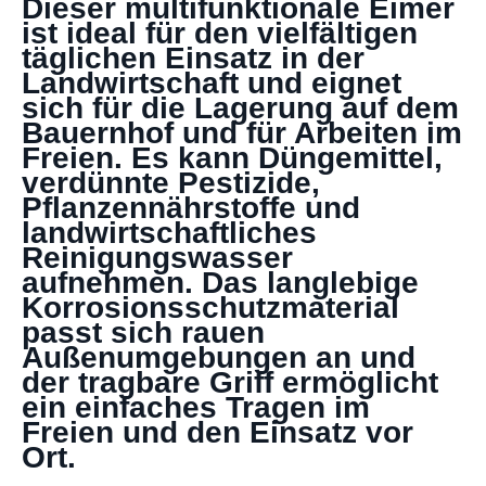
Dieser multifunktionale Eimer
ist ideal für den vielfältigen
täglichen Einsatz in der
Landwirtschaft und eignet
sich für die Lagerung auf dem
Bauernhof und für Arbeiten im
Freien. Es kann Düngemittel,
verdünnte Pestizide,
Pflanzennährstoffe und
landwirtschaftliches
Reinigungswasser
aufnehmen. Das langlebige
Korrosionsschutzmaterial
passt sich rauen
Außenumgebungen an und
der tragbare Griff ermöglicht
ein einfaches Tragen im
Freien und den Einsatz vor
Ort.