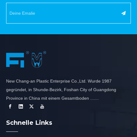
New Chang-an Plastic Enterprise Co.,Ltd. Wurde 1987
gegründet, in Shunde-Bezirk, Foshan City of Guangdong
Province in China mit einem Gesamtboden .......
Schnelle Links