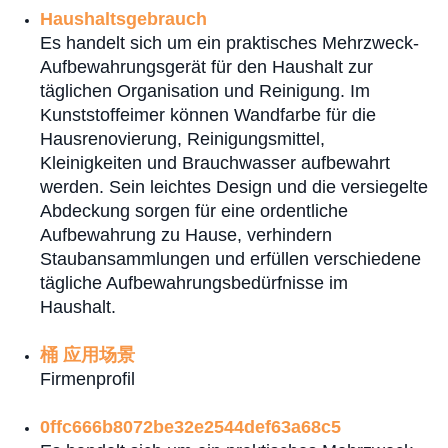
Haushaltsgebrauch
Es handelt sich um ein praktisches Mehrzweck-
Aufbewahrungsgerät für den Haushalt zur
täglichen Organisation und Reinigung. Im
Kunststoffeimer können Wandfarbe für die
Hausrenovierung, Reinigungsmittel,
Kleinigkeiten und Brauchwasser aufbewahrt
werden. Sein leichtes Design und die versiegelte
Abdeckung sorgen für eine ordentliche
Aufbewahrung zu Hause, verhindern
Staubansammlungen und erfüllen verschiedene
tägliche Aufbewahrungsbedürfnisse im
Haushalt.
桶 应用场景
Firmenprofil
0ffc666b8072be32e2544def63a68c5