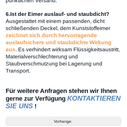
pünktlichen Versand.
6.Ist der Eimer auslauf- und staubdicht?
Ausgestattet mit einem passenden, dicht
schließenden Deckel, dem Kunststoffeimer
zeichnet sich durch hervorragende
auslaufsichere und staubdichte Wirkung
aus
. Es verhindert wirksam Flüssigkeitsaustritt,
Materialverschlechterung und
Staubverschmutzung bei Lagerung und
Transport.
Für weitere Anfragen stehen wir Ihnen
KONTAKTIEREN
gerne zur Verfügung
SIE UNS
!
Vorherige: