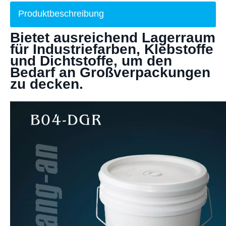
Produktbeschreibung
Bietet ausreichend Lagerraum
für Industriefarben, Klebstoffe
und Dichtstoffe, um den
Bedarf an Großverpackungen
zu decken.