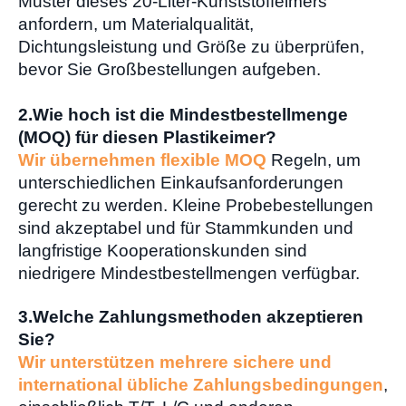
Muster dieses 20-Liter-Kunststoffeimers
anfordern, um Materialqualität,
Dichtungsleistung und Größe zu überprüfen,
bevor Sie Großbestellungen aufgeben.
2.
Wie hoch ist die Mindestbestellmenge
(MOQ) für diesen Plastikeimer?
Wir übernehmen flexible MOQ
Regeln, um
unterschiedlichen Einkaufsanforderungen
gerecht zu werden. Kleine Probebestellungen
sind akzeptabel und für Stammkunden und
langfristige Kooperationskunden sind
niedrigere Mindestbestellmengen verfügbar.
3.Welche Zahlungsmethoden akzeptieren
Sie?
Wir unterstützen mehrere sichere und
international übliche Zahlungsbedingungen
,