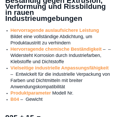
Beständig gegen Extrusion,
Verformung und Rissbildung
in rauen
Industrieumgebungen
Hervorragende auslaufsichere Leistung
Bildet eine vollständige Abdichtung, um
Produktaustritt zu verhindern
Hervorragende chemische Beständigkeit
– –
Widersteht Korrosion durch Industriefarben,
Klebstoffe und Dichtstoffe
Vielseitige industrielle Anpassungsfähigkeit
– Entwickelt für die industrielle Verpackung von
Farben und Dichtmitteln mit breiter
Anwendungskompatibilität
Produktparameter
Modell Nr.
B04
– Gewicht