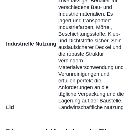
zuverlässiger Behälter für
verschiedene Bau- und
Industriematerialien. Es
lagert und transportiert
Industriefarben, Mörtel,
Beschichtungsstoffe, Kleb-
und Dichtstoffe sicher. Sein
Industrielle Nutzung
auslaufsicherer Deckel und
die robuste Struktur
verhindern
Materialverschwendung und
Verunreinigungen und
erfüllen perfekt die
Anforderungen an die
tägliche Verpackung und die
Lagerung auf der Baustelle.
Lid
Landwirtschaftliche Nutzung