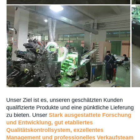
Unser Ziel ist es, unseren geschätzten Kunden
qualifizierte Produkte und eine pünktliche Lieferung
zu bieten. Unser
Stark ausgestattete Forschung
und Entwicklung, gut etabliertes
Qualitätskontrollsystem, exzellentes
Management und professionelles Verkaufsteam