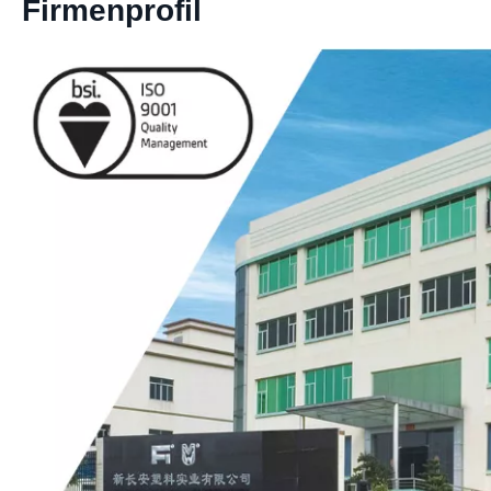
Firmenprofil