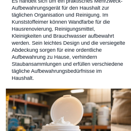
Es handelt sich um ein praktisches Mehrzweck-
Aufbewahrungsgerät für den Haushalt zur
täglichen Organisation und Reinigung. Im
Kunststoffeimer können Wandfarbe für die
Hausrenovierung, Reinigungsmittel,
Kleinigkeiten und Brauchwasser aufbewahrt
werden. Sein leichtes Design und die versiegelte
Abdeckung sorgen für eine ordentliche
Aufbewahrung zu Hause, verhindern
Staubansammlungen und erfüllen verschiedene
tägliche Aufbewahrungsbedürfnisse im
Haushalt.