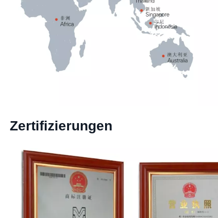
Zertifizierungen