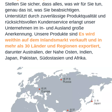
Stellen Sie sicher, dass alles, was wir für Sie tun,
genau das ist, was Sie beabsichtigen.
Unterstützt durch zuverlässige Produktqualität und
rücksichtsvollen Kundenservice erlangt unser
Unternehmen im In- und Ausland große
Anerkennung. Unsere Produkte sind
Es wird
weithin auf dem Inlandsmarkt verkauft und in
mehr als 30 Länder und Regionen exportiert
,
darunter Australien, der Nahe Osten, Indien,
Japan, Pakistan, Südostasien und Afrika.