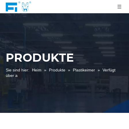
PRODUKTE
Sie sind hier:
Heim
»
Produkte
»
Plastikeimer
»
Verfügt
über a