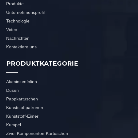
Produkte
Unternehmensprofil
Technologie
Video
Nachrichten
Kontaktiere uns
PRODUKTKATEGORIE
Aluminiumfolien
Düsen
Pappkartuschen
Kunststoffpatronen
Kunststoff-Eimer
Kumpel
Zwei-Komponenten-Kartuschen