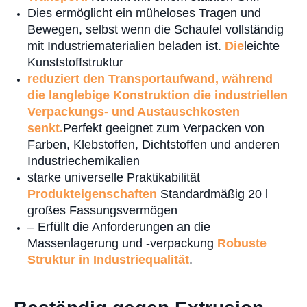
Dies ermöglicht ein müheloses Tragen und
Bewegen, selbst wenn die Schaufel vollständig
mit Industriematerialien beladen ist.
Die
leichte
Kunststoffstruktur
reduziert den Transportaufwand, während
die langlebige Konstruktion die industriellen
Verpackungs- und Austauschkosten
senkt.
Perfekt geeignet zum Verpacken von
Farben, Klebstoffen, Dichtstoffen und anderen
Industriechemikalien
starke universelle Praktikabilität
Produkteigenschaften
Standardmäßig 20 l
großes Fassungsvermögen
– Erfüllt die Anforderungen an die
Massenlagerung und -verpackung
Robuste
Struktur in Industriequalität
.