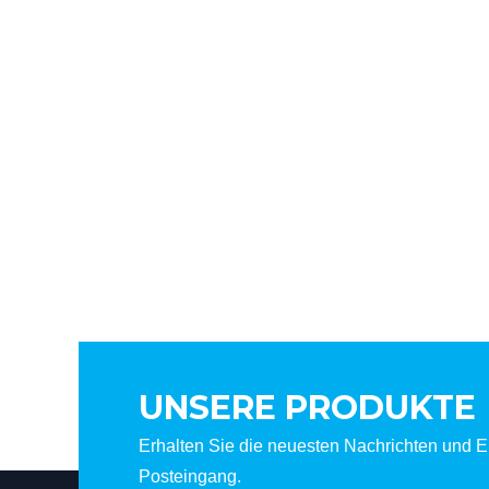
UNSERE PRODUKTE
Erhalten Sie die neuesten Nachrichten und Er
Posteingang.