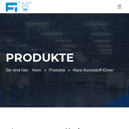
PRODUKTE
Sie sind hier:
Heim
»
Produkte
»
Klare Kunststoff-Eimer