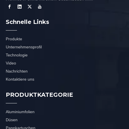
Schnelle Links
Produkte
Unternehmensprofil
Technologie
Video
Nachrichten
Kontaktiere uns
PRODUKTKATEGORIE
Aluminiumfolien
Düsen
Pappkartuschen