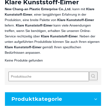
Klare Kunststoff-Eimer
New Chang-an Plastic Enterprise Co.,Ltd.
kann mit
Klare
Kunststoff-Eimer
, einer langjährigen Erfahrung in der
Produktion, eine breite Palette von
Klare Kunststoff-Eimer
liefern.
Klare Kunststoff-Eimer
kann viele Anwendungen
treffen, wenn Sie benötigen, erhalten Sie unseren Online-
Service rechtzeitig über
Klare Kunststoff-Eimer
. Neben der
unten aufgeführten Produktliste können Sie auch Ihren eigenen
Klare Kunststoff-Eimer
gemäß Ihren spezifischen
Bedürfnissen anpassen.
Keine Produkte gefunden
Produktkategorie