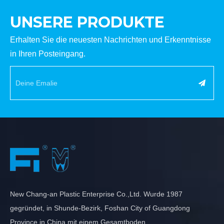
UNSERE PRODUKTE
Erhalten Sie die neuesten Nachrichten und Erkenntnisse
in Ihren Posteingang.
New Chang-an Plastic Enterprise Co.,Ltd. Wurde 1987
gegründet, in Shunde-Bezirk, Foshan City of Guangdong
Province in China mit einem Gesamtboden .......