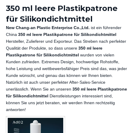
350 ml leere Plastikpatrone
für Silikondichtmittel
New Chang-an Plastic Enterprise Co.,Ltd.
ist ein führender
China
350 ml leere Plastikpatrone für Silikondichtmittel
Hersteller, Zulieferer und Exporteur. Das Streben nach perfekter
Qualität der Produkte, so dass unsere
350 ml leere
Plastikpatrone für Silikondichtmittel
wurden von vielen
Kunden zufrieden. Extremes Design, hochwertige Rohstoffe,
hohe Leistung und wettbewerbsfähiger Preis sind das, was jeder
Kunde wünscht, und genau das können wir Ihnen bieten.
Natürlich ist auch unser perfekter After-Sales-Service
unerlässlich. Wenn Sie an unseren
350 ml leere Plastikpatrone
für Silikondichtmittel
Dienstleistungen interessiert sind,
können Sie uns jetzt beraten, wir werden Ihnen rechtzeitig
antworten!