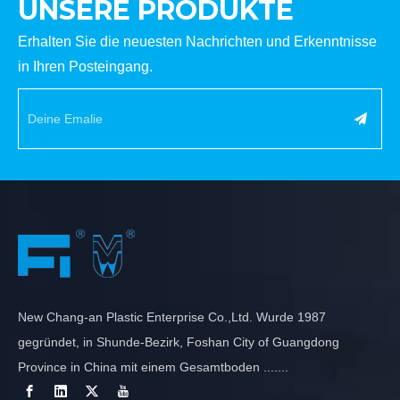
UNSERE PRODUKTE
Erhalten Sie die neuesten Nachrichten und Erkenntnisse
in Ihren Posteingang.
New Chang-an Plastic Enterprise Co.,Ltd. Wurde 1987
gegründet, in Shunde-Bezirk, Foshan City of Guangdong
Province in China mit einem Gesamtboden .......