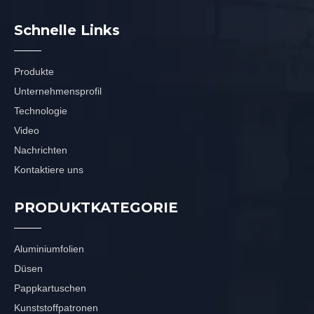
Schnelle Links
Produkte
Unternehmensprofil
Technologie
Video
Nachrichten
Kontaktiere uns
PRODUKTKATEGORIE
Aluminiumfolien
Düsen
Pappkartuschen
Kunststoffpatronen