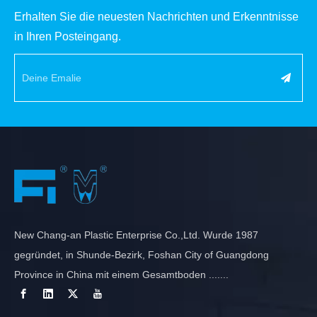
Erhalten Sie die neuesten Nachrichten und Erkenntnisse
in Ihren Posteingang.
New Chang-an Plastic Enterprise Co.,Ltd. Wurde 1987
gegründet, in Shunde-Bezirk, Foshan City of Guangdong
Province in China mit einem Gesamtboden .......