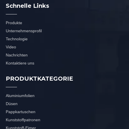
Schnelle Links
Produkte
Unternehmensprofil
Technologie
Video
Nachrichten
Kontaktiere uns
PRODUKTKATEGORIE
Aluminiumfolien
Düsen
Pappkartuschen
Kunststoffpatronen
Kunststoff-Eimer