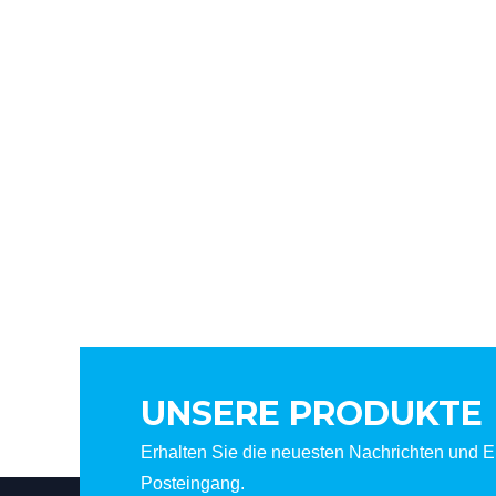
UNSERE PRODUKTE
Erhalten Sie die neuesten Nachrichten und Er
Posteingang.