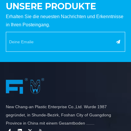
UNSERE PRODUKTE
Erhalten Sie die neuesten Nachrichten und Erkenntnisse
in Ihren Posteingang.
New Chang-an Plastic Enterprise Co.,Ltd. Wurde 1987
gegründet, in Shunde-Bezirk, Foshan City of Guangdong
Province in China mit einem Gesamtboden .......