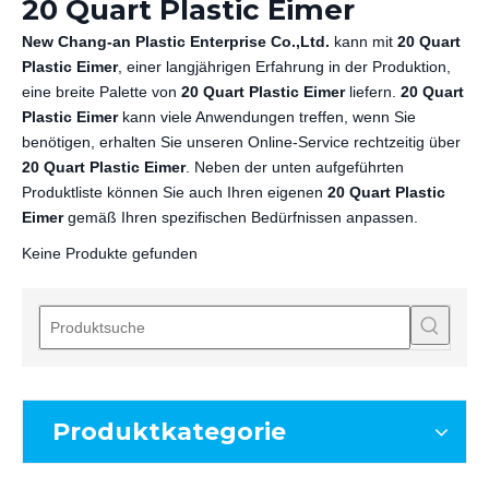
20 Quart Plastic Eimer
New Chang-an Plastic Enterprise Co.,Ltd.
kann mit
20 Quart
Plastic Eimer
, einer langjährigen Erfahrung in der Produktion,
eine breite Palette von
20 Quart Plastic Eimer
liefern.
20 Quart
Plastic Eimer
kann viele Anwendungen treffen, wenn Sie
benötigen, erhalten Sie unseren Online-Service rechtzeitig über
20 Quart Plastic Eimer
. Neben der unten aufgeführten
Produktliste können Sie auch Ihren eigenen
20 Quart Plastic
Eimer
gemäß Ihren spezifischen Bedürfnissen anpassen.
Keine Produkte gefunden
Produktkategorie