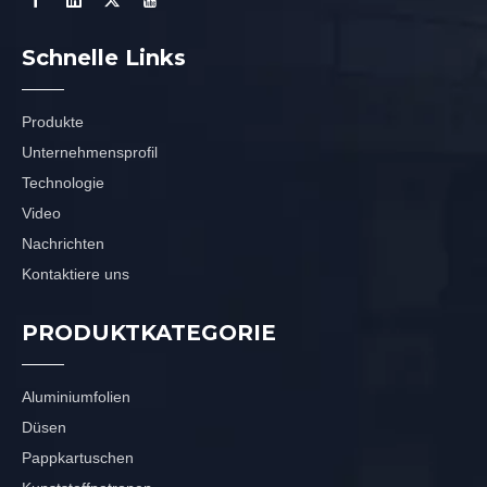
Schnelle Links
Produkte
Unternehmensprofil
Technologie
Video
Nachrichten
Kontaktiere uns
PRODUKTKATEGORIE
Aluminiumfolien
Düsen
Pappkartuschen