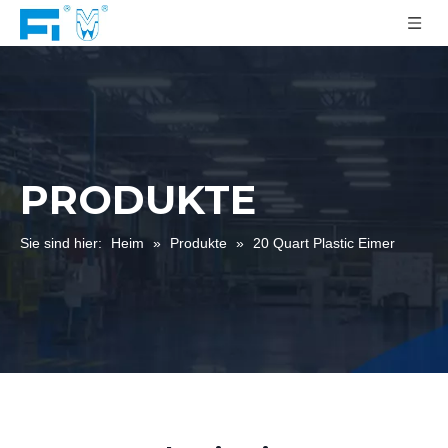
PRODUKTE
Sie sind hier:
Heim
»
Produkte
»
20 Quart Plastic Eimer