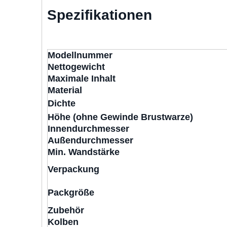
Spezifikationen
Modellnummer
Nettogewicht
Maximale Inhalt
Material
Dichte
Höhe (ohne Gewinde Brustwarze)
Innendurchmesser
Außendurchmesser
Min. Wandstärke
Verpackung
Packgröße
Zubehör
Kolben