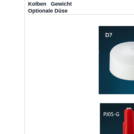
Kolben Gewicht
Optionale Düse