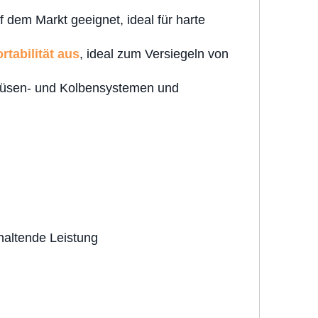
f dem Markt geeignet, ideal für harte
rtabilität aus
, ideal zum Versiegeln von
n Düsen- und Kolbensystemen und
nhaltende Leistung