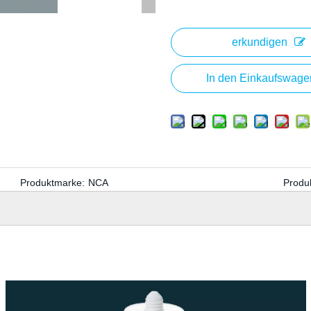
erkundigen
In den Einkaufswage
Produktmarke:
NCA
Produ