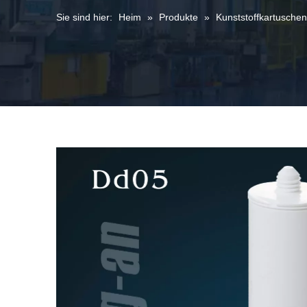
Sie sind hier:
Heim
»
Produkte
»
Kunststoffkartuschen