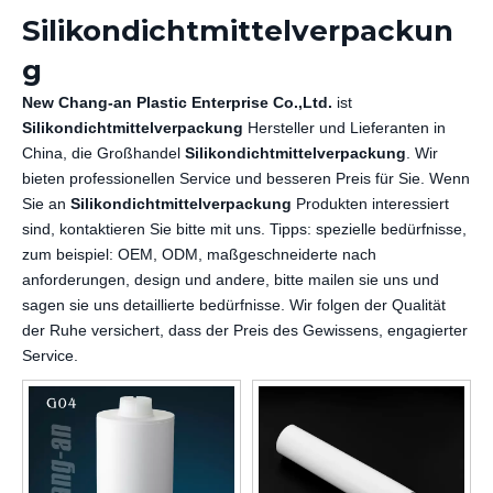
Silikondichtmittelverpackun
g
New Chang-an Plastic Enterprise Co.,Ltd.
ist
Silikondichtmittelverpackung
Hersteller und Lieferanten in
China, die Großhandel
Silikondichtmittelverpackung
. Wir
bieten professionellen Service und besseren Preis für Sie. Wenn
Sie an
Silikondichtmittelverpackung
Produkten interessiert
sind, kontaktieren Sie bitte mit uns. Tipps: spezielle bedürfnisse,
zum beispiel: OEM, ODM, maßgeschneiderte nach
anforderungen, design und andere, bitte mailen sie uns und
sagen sie uns detaillierte bedürfnisse. Wir folgen der Qualität
der Ruhe versichert, dass der Preis des Gewissens, engagierter
Service.