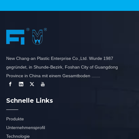
New Chang-an Plastic Enterprise Co.,Ltd. Wurde 1987
gegründet, in Shunde-Bezirk, Foshan City of Guangdong
Province in China mit einem Gesamtboden .......
Schnelle Links
Produkte
Unternehmensprofil
Technologie