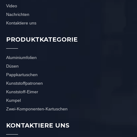
Video
Nachrichten
Kontaktiere uns
PRODUKTKATEGORIE
Aluminiumfolien
Düsen
Pappkartuschen
Kunststoffpatronen
Kunststoff-Eimer
Kumpel
Zwei-Komponenten-Kartuschen
KONTAKTIERE UNS