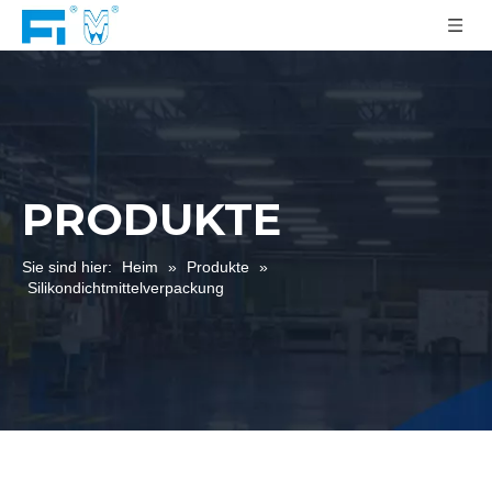
PRODUKTE
Sie sind hier:
Heim
»
Produkte
»
Silikondichtmittelverpackung