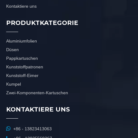
Kontaktiere uns
PRODUKTKATEGORIE
Aluminiumfolien
Düsen
Pappkartuschen
Kunststoffpatronen
Kunststoff-Eimer
Kumpel
Zwei-Komponenten-Kartuschen
KONTAKTIERE UNS

+86 - 13823413063