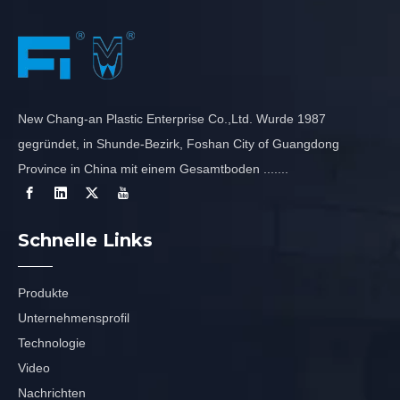
New Chang-an Plastic Enterprise Co.,Ltd. Wurde 1987
gegründet, in Shunde-Bezirk, Foshan City of Guangdong
Province in China mit einem Gesamtboden .......
Schnelle Links
Produkte
Unternehmensprofil
Technologie
Video
Nachrichten