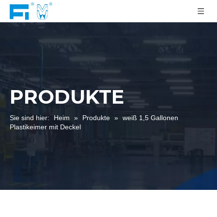
PRODUKTE
Sie sind hier:
Heim
»
Produkte
»
weiß 1,5 Gallonen
Plastikeimer mit Deckel