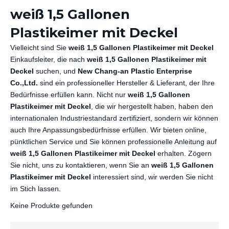
weiß 1,5 Gallonen
Plastikeimer mit Deckel
Vielleicht sind Sie
weiß 1,5 Gallonen Plastikeimer mit Deckel
Einkaufsleiter, die nach
weiß 1,5 Gallonen Plastikeimer mit
Deckel
suchen, und
New Chang-an Plastic Enterprise
Co.,Ltd.
sind ein professioneller Hersteller & Lieferant, der Ihre
Bedürfnisse erfüllen kann. Nicht nur
weiß 1,5 Gallonen
Plastikeimer mit Deckel
, die wir hergestellt haben, haben den
internationalen Industriestandard zertifiziert, sondern wir können
auch Ihre Anpassungsbedürfnisse erfüllen. Wir bieten online,
pünktlichen Service und Sie können professionelle Anleitung auf
weiß 1,5 Gallonen Plastikeimer mit Deckel
erhalten. Zögern
Sie nicht, uns zu kontaktieren, wenn Sie an
weiß 1,5 Gallonen
Plastikeimer mit Deckel
interessiert sind, wir werden Sie nicht
im Stich lassen.
Keine Produkte gefunden