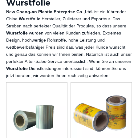
Wurstfolie
New Chang-an Plastic Enterprise Co.,Ltd.
ist ein führender
China
Wurstfolie
Hersteller, Zulieferer und Exporteur. Das
Streben nach perfekter Qualität der Produkte, so dass unsere
Wurstfolie
wurden von vielen Kunden zufrieden. Extremes
Design, hochwertige Rohstoffe, hohe Leistung und
wettbewerbsfähiger Preis sind das, was jeder Kunde wünscht,
und genau das können wir Ihnen bieten. Natürlich ist auch unser
perfekter After-Sales-Service unerlässlich. Wenn Sie an unseren
Wurstfolie
Dienstleistungen interessiert sind, können Sie uns
jetzt beraten, wir werden Ihnen rechtzeitig antworten!