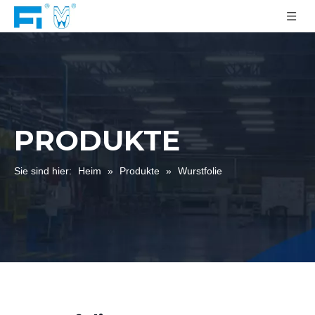
PRODUKTE
Sie sind hier:
Heim
»
Produkte
»
Wurstfolie