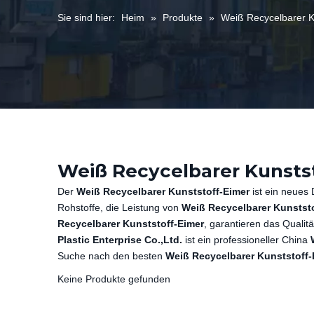
Sie sind hier:
Heim
»
Produkte
»
Weiß Recycelbarer K
Weiß Recycelbarer Kunsts
Der
Weiß Recycelbarer Kunststoff-Eimer
ist ein neues
Rohstoffe, die Leistung von
Weiß Recycelbarer Kunststo
Recycelbarer Kunststoff-Eimer
, garantieren das Qualit
Plastic Enterprise Co.,Ltd.
ist ein professioneller China
Suche nach den besten
Weiß Recycelbarer Kunststoff-
Keine Produkte gefunden