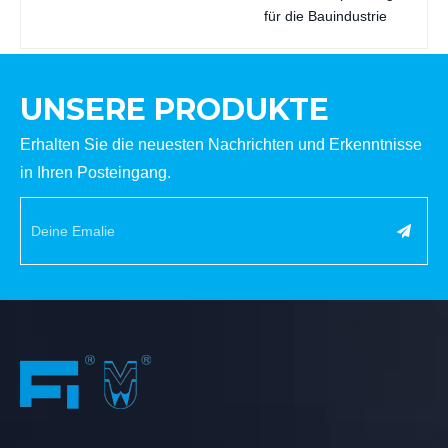
für die Bauindustrie
UNSERE PRODUKTE
Erhalten Sie die neuesten Nachrichten und Erkenntnisse
in Ihren Posteingang.