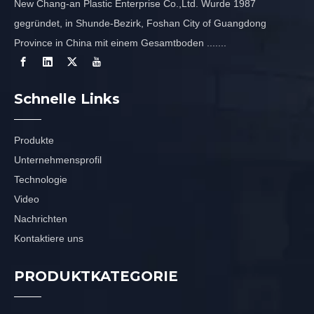
New Chang-an Plastic Enterprise Co.,Ltd. Wurde 1987
gegründet, in Shunde-Bezirk, Foshan City of Guangdong
Province in China mit einem Gesamtboden .......
Schnelle Links
Produkte
Unternehmensprofil
Technologie
Video
Nachrichten
Kontaktiere uns
PRODUKTKATEGORIE