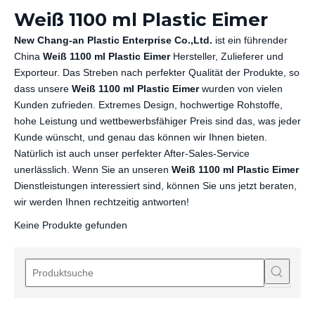
Weiß 1100 ml Plastic Eimer
New Chang-an Plastic Enterprise Co.,Ltd.
ist ein führender
China
Weiß 1100 ml Plastic Eimer
Hersteller, Zulieferer und
Exporteur. Das Streben nach perfekter Qualität der Produkte, so
dass unsere
Weiß 1100 ml Plastic Eimer
wurden von vielen
Kunden zufrieden. Extremes Design, hochwertige Rohstoffe,
hohe Leistung und wettbewerbsfähiger Preis sind das, was jeder
Kunde wünscht, und genau das können wir Ihnen bieten.
Natürlich ist auch unser perfekter After-Sales-Service
unerlässlich. Wenn Sie an unseren
Weiß 1100 ml Plastic Eimer
Dienstleistungen interessiert sind, können Sie uns jetzt beraten,
wir werden Ihnen rechtzeitig antworten!
Keine Produkte gefunden