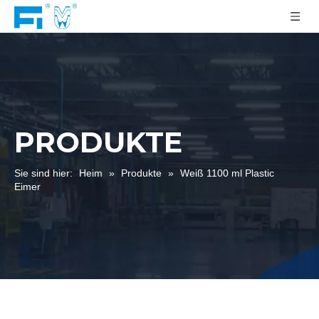
PRODUKTE
Sie sind hier:
Heim
»
Produkte
»
Weiß 1100 ml Plastic
Eimer