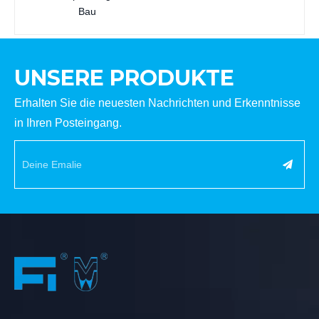
Bau
UNSERE PRODUKTE
Erhalten Sie die neuesten Nachrichten und Erkenntnisse
in Ihren Posteingang.