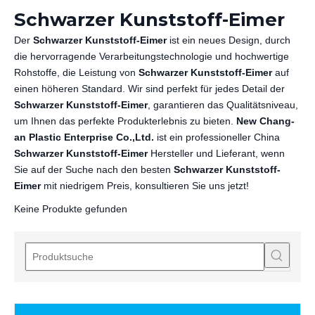
Schwarzer Kunststoff-Eimer
Der
Schwarzer Kunststoff-Eimer
ist ein neues Design, durch
die hervorragende Verarbeitungstechnologie und hochwertige
Rohstoffe, die Leistung von
Schwarzer Kunststoff-Eimer
auf
einen höheren Standard. Wir sind perfekt für jedes Detail der
Schwarzer Kunststoff-Eimer
, garantieren das Qualitätsniveau,
um Ihnen das perfekte Produkterlebnis zu bieten.
New Chang-
an Plastic Enterprise Co.,Ltd.
ist ein professioneller China
Schwarzer Kunststoff-Eimer
Hersteller und Lieferant, wenn
Sie auf der Suche nach den besten
Schwarzer Kunststoff-
Eimer
mit niedrigem Preis, konsultieren Sie uns jetzt!
Keine Produkte gefunden