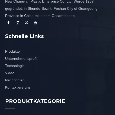
New Chang-an Plastic Enterprise Co.,Ltd. Wurde 1987
gegründet, in Shunde-Bezirk, Foshan City of Guangdong
Province in China mit einem Gesamtboden .......
Schnelle Links
Produkte
Unternehmensprofil
Technologie
Video
Nachrichten
Kontaktiere uns
PRODUKTKATEGORIE