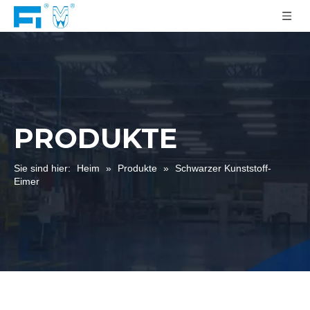
PRODUKTE
Sie sind hier:
Heim
»
Produkte
»
Schwarzer Kunststoff-
Eimer