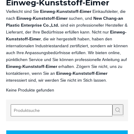
Einweg-Kunststoff-Eimer
Vielleicht sind Sie
Einweg-Kunststoff-Eimer
Einkaufsleiter, die
nach
Einweg-Kunststoff-Eimer
suchen, und
New Chang-an
Plastic Enterprise Co.,Ltd.
sind ein professioneller Hersteller &
Lieferant, der Ihre Bedürfnisse erfüllen kann. Nicht nur
Einweg-
Kunststoff-Eimer
, die wir hergestellt haben, haben den
internationalen Industriestandard zertifiziert, sondern wir können
auch Ihre Anpassungsbedürfnisse erfüllen. Wir bieten online,
pünktlichen Service und Sie können professionelle Anleitung auf
Einweg-Kunststoff-Eimer
erhalten. Zögern Sie nicht, uns zu
kontaktieren, wenn Sie an
Einweg-Kunststoff-Eimer
interessiert sind, wir werden Sie nicht im Stich lassen.
Keine Produkte gefunden