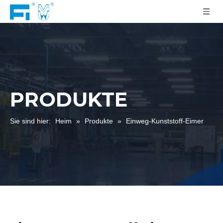
PRODUKTE
Sie sind hier:
Heim
»
Produkte
»
Einweg-Kunststoff-Eimer