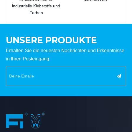
industrielle Klebstoffe und
Farben
UNSERE PRODUKTE
Erhalten Sie die neuesten Nachrichten und Erkenntnisse
in Ihren Posteingang.