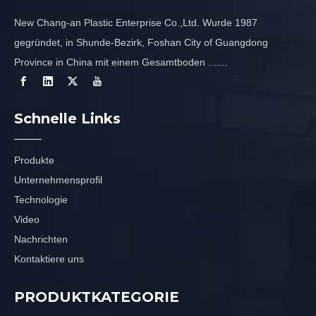
New Chang-an Plastic Enterprise Co.,Ltd. Wurde 1987
gegründet, in Shunde-Bezirk, Foshan City of Guangdong
Province in China mit einem Gesamtboden .......
Schnelle Links
Produkte
Unternehmensprofil
Technologie
Video
Nachrichten
Kontaktiere uns
PRODUKTKATEGORIE