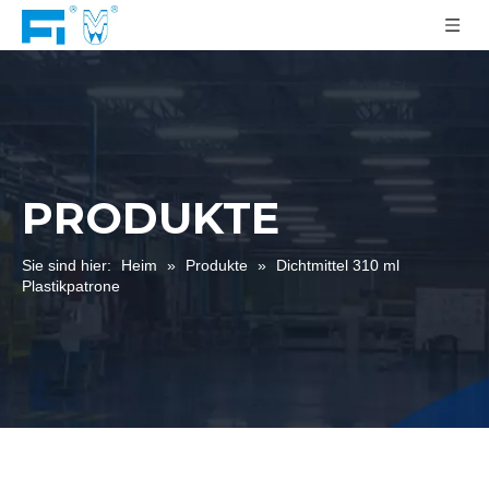
PRODUKTE
Sie sind hier:
Heim
»
Produkte
»
Dichtmittel 310 ml
Plastikpatrone