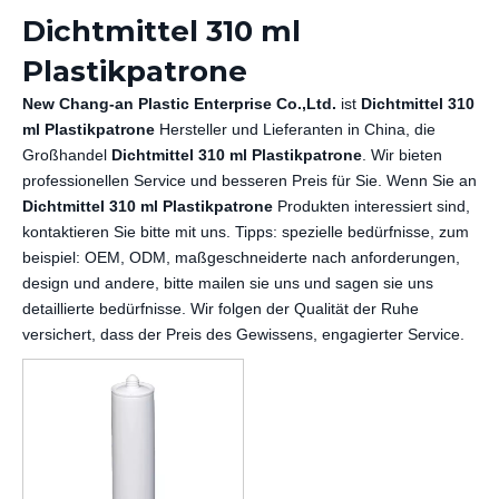
Dichtmittel 310 ml
Plastikpatrone
New Chang-an Plastic Enterprise Co.,Ltd.
ist
Dichtmittel 310
ml Plastikpatrone
Hersteller und Lieferanten in China, die
Großhandel
Dichtmittel 310 ml Plastikpatrone
. Wir bieten
professionellen Service und besseren Preis für Sie. Wenn Sie an
Dichtmittel 310 ml Plastikpatrone
Produkten interessiert sind,
kontaktieren Sie bitte mit uns. Tipps: spezielle bedürfnisse, zum
beispiel: OEM, ODM, maßgeschneiderte nach anforderungen,
design und andere, bitte mailen sie uns und sagen sie uns
detaillierte bedürfnisse. Wir folgen der Qualität der Ruhe
versichert, dass der Preis des Gewissens, engagierter Service.