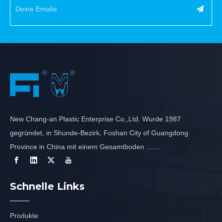
New Chang-an Plastic Enterprise Co.,Ltd. Wurde 1987
gegründet, in Shunde-Bezirk, Foshan City of Guangdong
Province in China mit einem Gesamtboden .......
Schnelle Links
Produkte