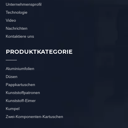
Unternehmensprofil
Technologie
Video
Nachrichten
Kontaktiere uns
PRODUKTKATEGORIE
Aluminiumfolien
Düsen
Pappkartuschen
Kunststoffpatronen
Kunststoff-Eimer
Kumpel
Zwei-Komponenten-Kartuschen