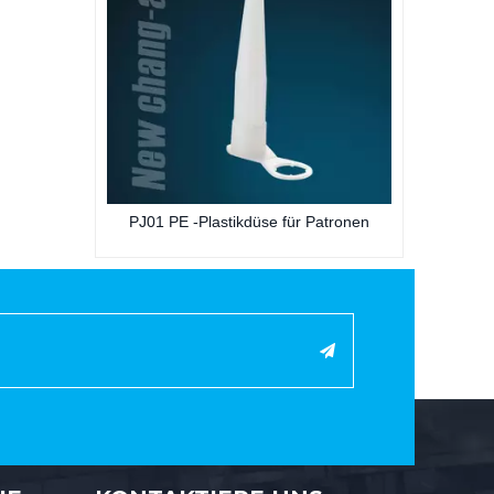
E -Plastikdüse für Patronen