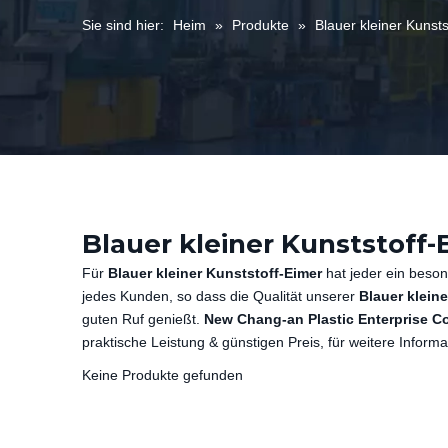
Sie sind hier:
Heim
»
Produkte
»
Blauer kleiner Kunsts
Blauer kleiner Kunststoff-
Für
Blauer kleiner Kunststoff-Eimer
hat jeder ein beson
jedes Kunden, so dass die Qualität unserer
Blauer klein
guten Ruf genießt.
New Chang-an Plastic Enterprise Co
praktische Leistung & günstigen Preis, für weitere Inform
Keine Produkte gefunden