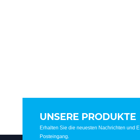
UNSERE PRODUKTE
Erhalten Sie die neuesten Nachrichten und Er
Posteingang.