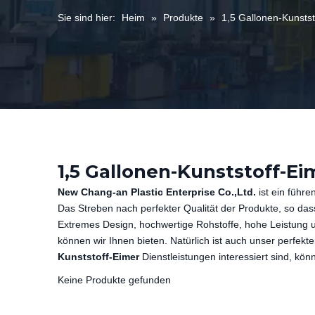
Sie sind hier:
Heim
»
Produkte
»
1,5 Gallonen-Kunstst
1,5 Gallonen-Kunststoff-Ei
New Chang-an Plastic Enterprise Co.,Ltd.
ist ein führ
Das Streben nach perfekter Qualität der Produkte, so da
Extremes Design, hochwertige Rohstoffe, hohe Leistung 
können wir Ihnen bieten. Natürlich ist auch unser perfekt
Kunststoff-Eimer
Dienstleistungen interessiert sind, kön
Keine Produkte gefunden