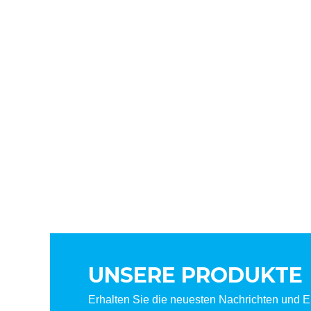
UNSERE PRODUKTE
Erhalten Sie die neuesten Nachrichten und Er