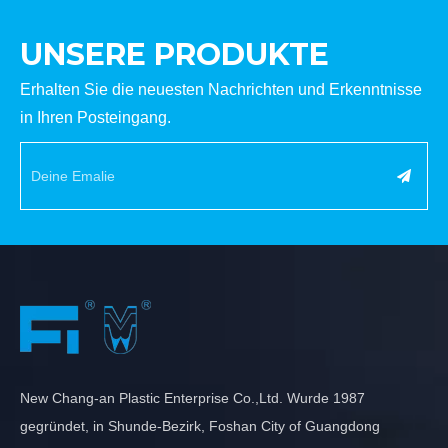
UNSERE PRODUKTE
Erhalten Sie die neuesten Nachrichten und Erkenntnisse
in Ihren Posteingang.
New Chang-an Plastic Enterprise Co.,Ltd. Wurde 1987
gegründet, in Shunde-Bezirk, Foshan City of Guangdong