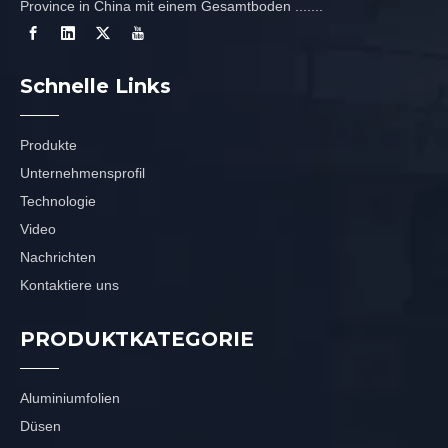
Province in China mit einem Gesamtboden .......
Schnelle Links
Produkte
Unternehmensprofil
Technologie
Video
Nachrichten
Kontaktiere uns
PRODUKTKATEGORIE
Aluminiumfolien
Düsen