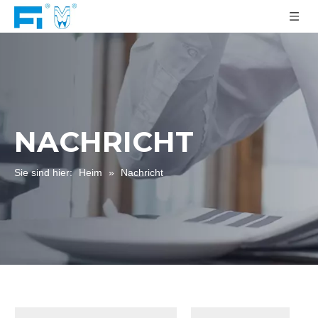
NACHRICHT
Sie sind hier:
Heim
»
Nachricht