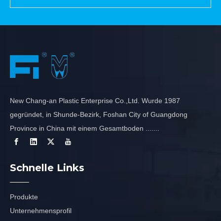
New Chang-an Plastic Enterprise Co.,Ltd. Wurde 1987
gegründet, in Shunde-Bezirk, Foshan City of Guangdong
Province in China mit einem Gesamtboden .......
Schnelle Links
Produkte
Unternehmensprofil