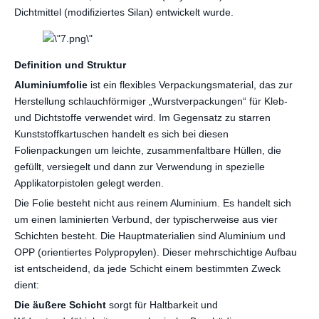
Dichtmittel (modifiziertes Silan) entwickelt wurde.
Definition und Struktur
Aluminiumfolie
ist ein flexibles Verpackungsmaterial, das zur
Herstellung schlauchförmiger „Wurstverpackungen“ für Kleb-
und Dichtstoffe verwendet wird. Im Gegensatz zu starren
Kunststoffkartuschen handelt es sich bei diesen
Folienpackungen um leichte, zusammenfaltbare Hüllen, die
gefüllt, versiegelt und dann zur Verwendung in spezielle
Applikatorpistolen gelegt werden.
Die Folie besteht nicht aus reinem Aluminium. Es handelt sich
um einen laminierten Verbund, der typischerweise aus vier
Schichten besteht. Die Hauptmaterialien sind Aluminium und
OPP (orientiertes Polypropylen). Dieser mehrschichtige Aufbau
ist entscheidend, da jede Schicht einem bestimmten Zweck
dient:
Die äußere Schicht
sorgt für Haltbarkeit und