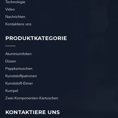
Technologie
Video
Nachrichten
Kontaktiere uns
PRODUKTKATEGORIE
Aluminiumfolien
Düsen
Pappkartuschen
Kunststoffpatronen
Kunststoff-Eimer
Kumpel
Zwei-Komponenten-Kartuschen
KONTAKTIERE UNS