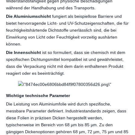
Widerstandsfähigkeit gegen physische Beschädigungen
während der Handhabung und des Transports.
Die Aluminiumschicht
fungiert als beispiellose Barriere und
bietet hervorragende Licht- und UV-Schutzeigenschaften, die für
feuchtigkeitshärtende Dichtstoffe unerlässlich sind, die bei
Einwirkung von Licht oder Feuchtigkeit vorzeitig aushärten
können.
Die Innenschicht
ist so formuliert, dass sie chemisch mit dem
spezifischen Dichtungsmittel kompatibel ist und gewährleistet,
dass die Verpackung nicht mit dem darin enthaltenen Produkt
reagiert oder es beeinträchtigt.
Wichtige technische Parameter
Die Leistung von Aluminiumfolie wird durch spezifische,
messbare Parameter definiert. Industriestandards zeigen, dass
diese Folien in präzisen Dicken hergestellt werden,
typischerweise im Bereich von 68 µm bis 85 µm. Zu den
gängigen Dickenoptionen gehören 68 µm, 72 µm, 75 µm und 85