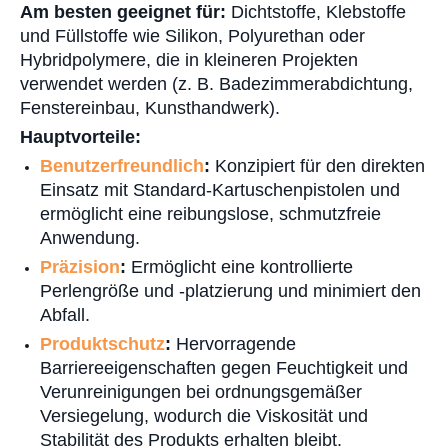
Am besten geeignet für:
Dichtstoffe, Klebstoffe
und Füllstoffe wie Silikon, Polyurethan oder
Hybridpolymere, die in kleineren Projekten
verwendet werden (z. B. Badezimmerabdichtung,
Fenstereinbau, Kunsthandwerk).
Hauptvorteile:
Benutzerfreundlich
:
Konzipiert für den direkten
Einsatz mit Standard-Kartuschenpistolen und
ermöglicht eine reibungslose, schmutzfreie
Anwendung.
Präzision
:
Ermöglicht eine kontrollierte
Perlengröße und -platzierung und minimiert den
Abfall.
Produktschutz
:
Hervorragende
Barriereeigenschaften gegen Feuchtigkeit und
Verunreinigungen bei ordnungsgemäßer
Versiegelung, wodurch die Viskosität und
Stabilität des Produkts erhalten bleibt.