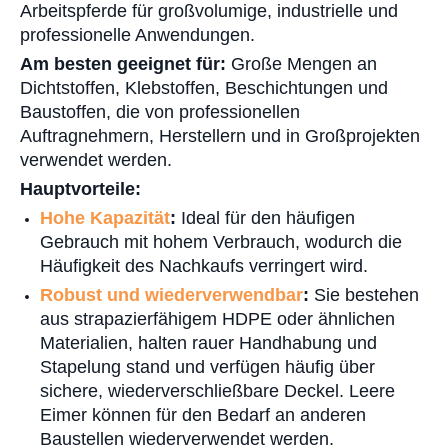
Arbeitspferde für großvolumige, industrielle und
professionelle Anwendungen.
Am besten geeignet für:
Große Mengen an
Dichtstoffen, Klebstoffen, Beschichtungen und
Baustoffen, die von professionellen
Auftragnehmern, Herstellern und in Großprojekten
verwendet werden.
Hauptvorteile:
Hohe Kapazität
:
Ideal für den häufigen
Gebrauch mit hohem Verbrauch, wodurch die
Häufigkeit des Nachkaufs verringert wird.
Robust und wiederverwendbar
:
Sie bestehen
aus strapazierfähigem HDPE oder ähnlichen
Materialien, halten rauer Handhabung und
Stapelung stand und verfügen häufig über
sichere, wiederverschließbare Deckel. Leere
Eimer können für den Bedarf an anderen
Baustellen wiederverwendet werden.