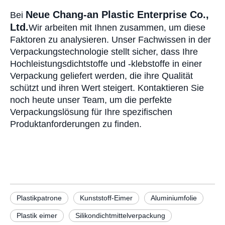
Neue Chang-an Plastic Enterprise Co.,
Bei
Ltd.
Wir arbeiten mit Ihnen zusammen, um diese
Faktoren zu analysieren. Unser Fachwissen in der
Verpackungstechnologie stellt sicher, dass Ihre
Hochleistungsdichtstoffe und -klebstoffe in einer
Verpackung geliefert werden, die ihre Qualität
schützt und ihren Wert steigert. Kontaktieren Sie
noch heute unser Team, um die perfekte
Verpackungslösung für Ihre spezifischen
Produktanforderungen zu finden.
Plastikpatrone
Kunststoff-Eimer
Aluminiumfolie
Plastik eimer
Silikondichtmittelverpackung