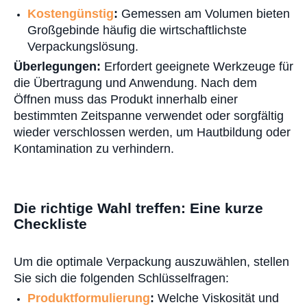
Kostengünstig
:
Gemessen am Volumen bieten
Großgebinde häufig die wirtschaftlichste
Verpackungslösung.
Überlegungen:
Erfordert geeignete Werkzeuge für
die Übertragung und Anwendung. Nach dem
Öffnen muss das Produkt innerhalb einer
bestimmten Zeitspanne verwendet oder sorgfältig
wieder verschlossen werden, um Hautbildung oder
Kontamination zu verhindern.
Die richtige Wahl treffen: Eine kurze
Checkliste
Um die optimale Verpackung auszuwählen, stellen
Sie sich die folgenden Schlüsselfragen:
Produktformulierung
:
Welche Viskosität und