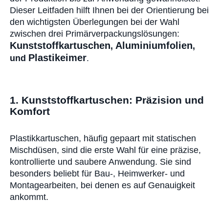
Dieser Leitfaden hilft Ihnen bei der Orientierung bei
den wichtigsten Überlegungen bei der Wahl
zwischen drei Primärverpackungslösungen:
Kunststoffkartuschen
Aluminiumfolien
,
,
Plastikeimer
und
.
1. Kunststoffkartuschen: Präzision und
Komfort
Plastikkartuschen
, häufig gepaart mit statischen
Mischdüsen, sind die erste Wahl für eine präzise,
kontrollierte und saubere Anwendung. Sie sind
besonders beliebt für Bau-, Heimwerker- und
Montagearbeiten, bei denen es auf Genauigkeit
ankommt.