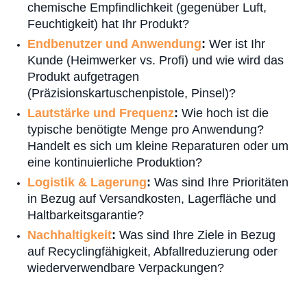
chemische Empfindlichkeit (gegenüber Luft,
Feuchtigkeit) hat Ihr Produkt?
Endbenutzer und Anwendung
:
Wer ist Ihr
Kunde (Heimwerker vs. Profi) und wie wird das
Produkt aufgetragen
(Präzisionskartuschenpistole, Pinsel)?
Lautstärke und Frequenz
:
Wie hoch ist die
typische benötigte Menge pro Anwendung?
Handelt es sich um kleine Reparaturen oder um
eine kontinuierliche Produktion?
Logistik & Lagerung
:
Was sind Ihre Prioritäten
in Bezug auf Versandkosten, Lagerfläche und
Haltbarkeitsgarantie?
Nachhaltigkeit
:
Was sind Ihre Ziele in Bezug
auf Recyclingfähigkeit, Abfallreduzierung oder
wiederverwendbare Verpackungen?