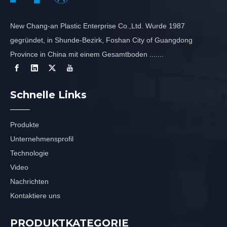
New Chang-an Plastic Enterprise Co.,Ltd. Wurde 1987
gegründet, in Shunde-Bezirk, Foshan City of Guangdong
Province in China mit einem Gesamtboden .......
Schnelle Links
Produkte
Unternehmensprofil
Technologie
Video
Nachrichten
Kontaktiere uns
PRODUKTKATEGORIE