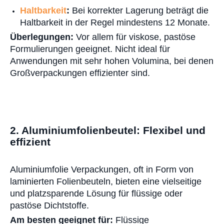
Haltbarkeit
:
Bei korrekter Lagerung beträgt die
Haltbarkeit in der Regel mindestens 12 Monate.
Überlegungen:
Vor allem für viskose, pastöse
Formulierungen geeignet. Nicht ideal für
Anwendungen mit sehr hohen Volumina, bei denen
Großverpackungen effizienter sind.
2. Aluminiumfolienbeutel: Flexibel und
effizient
Aluminiumfolie
Verpackungen, oft in Form von
laminierten Folienbeuteln, bieten eine vielseitige
und platzsparende Lösung für flüssige oder
pastöse Dichtstoffe.
Am besten geeignet für:
Flüssige