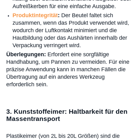
Aufreißkerben für eine einfache Ausgabe.
Produktintegrität
:
Der Beutel faltet sich
zusammen, wenn das Produkt verwendet wird,
wodurch der Luftkontakt minimiert und die
Hautbildung oder das Aushärten innerhalb der
Verpackung verringert wird.
Überlegungen:
Erfordert eine sorgfältige
Handhabung, um Pannen zu vermeiden. Für eine
präzise Anwendung kann in manchen Fällen die
Übertragung auf ein anderes Werkzeug
erforderlich sein.
3. Kunststoffeimer: Haltbarkeit für den
Massentransport
Plastikeimer
(von 2L bis 20L Größen) sind die