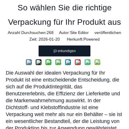
So wählen Sie die richtige
Verpackung für Ihr Produkt aus
Anzahl Durchsuchen:
268
Autor:Site Editor veröffentlichen
Zeit: 2026-01-20 Herkunft:
Powered
erkundigen
Die Auswahl der idealen Verpackung für Ihr
Produkt ist eine entscheidende Entscheidung, die
sich auf die Produktintegrität, das
Benutzererlebnis, die Effizienz der Lieferkette und
die Markenwahrnehmung auswirkt. In der
Dichtstoff- und Klebstoffindustrie ist eine
Verpackung weit mehr als nur ein Behälter – sie ist
ein wesentlicher Bestandteil, der die Leistung von
der Produktion bis zur Anwendung gewährleistet.