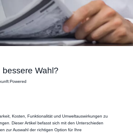
ie bessere Wahl?
unft:
Powered
arkeit, Kosten, Funktionalität und Umweltauswirkungen zu
ngen. Dieser Artikel befasst sich mit den Unterschieden
en zur Auswahl der richtigen Option für Ihre