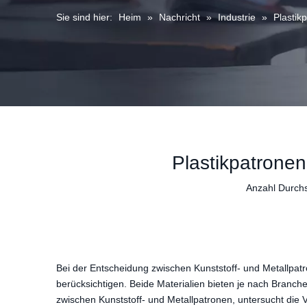
Sie sind hier:
Heim
»
Nachricht
»
Industrie
»
Plastik
Plastikpatronen
Anzahl Durch
Bei der Entscheidung zwischen Kunststoff- und Metallpat
berücksichtigen. Beide Materialien bieten je nach Branche
zwischen Kunststoff- und Metallpatronen, untersucht die V