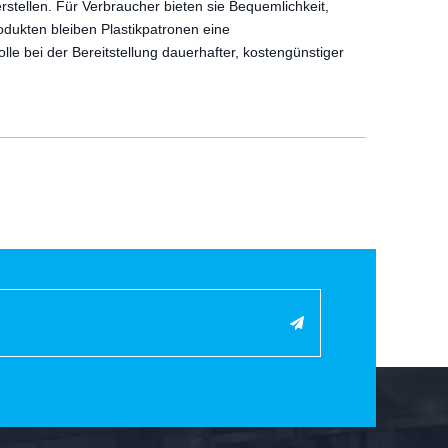
stellen. Für Verbraucher bieten sie Bequemlichkeit,
odukten bleiben Plastikpatronen eine
le bei der Bereitstellung dauerhafter, kostengünstiger