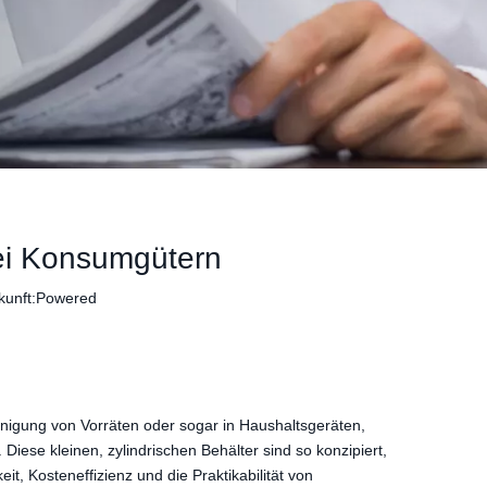
bei Konsumgütern
unft:
Powered
inigung von Vorräten oder sogar in Haushaltsgeräten,
Diese kleinen, zylindrischen Behälter sind so konzipiert,
it, Kosteneffizienz und die Praktikabilität von