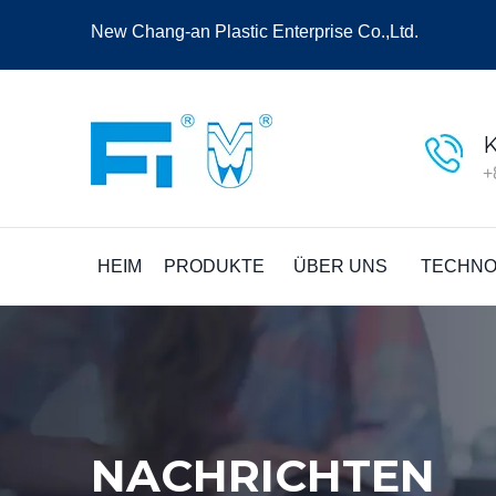
New Chang-an Plastic Enterprise Co.,Ltd.
+
HEIM
PRODUKTE
ÜBER UNS
TECHNO
NACHRICHTEN