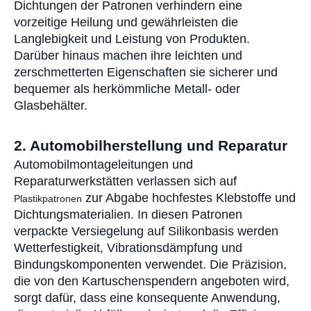
Dichtungen der Patronen verhindern eine
vorzeitige Heilung und gewährleisten die
Langlebigkeit und Leistung von Produkten.
Darüber hinaus machen ihre leichten und
zerschmetterten Eigenschaften sie sicherer und
bequemer als herkömmliche Metall- oder
Glasbehälter.
2. Automobilherstellung und Reparatur
Automobilmontageleitungen und
Reparaturwerkstätten verlassen sich auf
zur Abgabe hochfestes Klebstoffe und
Plastikpatronen
Dichtungsmaterialien. In diesen Patronen
verpackte Versiegelung auf Silikonbasis werden
Wetterfestigkeit, Vibrationsdämpfung und
Bindungskomponenten verwendet. Die Präzision,
die von den Kartuschenspendern angeboten wird,
sorgt dafür, dass eine konsequente Anwendung,