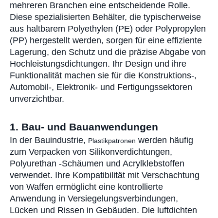
mehreren Branchen eine entscheidende Rolle.
Diese spezialisierten Behälter, die typischerweise
aus haltbarem Polyethylen (PE) oder Polypropylen
(PP) hergestellt werden, sorgen für eine effiziente
Lagerung, den Schutz und die präzise Abgabe von
Hochleistungsdichtungen. Ihr Design und ihre
Funktionalität machen sie für die Konstruktions-,
Automobil-, Elektronik- und Fertigungssektoren
unverzichtbar.
1. Bau- und Bauanwendungen
In der Bauindustrie,
werden häufig
Plastikpatronen
zum Verpacken von Silikonverdichtungen,
Polyurethan -Schäumen und Acrylklebstoffen
verwendet. Ihre Kompatibilität mit Verschachtung
von Waffen ermöglicht eine kontrollierte
Anwendung in Versiegelungsverbindungen,
Lücken und Rissen in Gebäuden. Die luftdichten