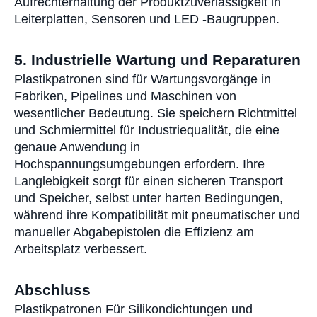
Aufrechterhaltung der Produktzuverlässigkeit in
Leiterplatten, Sensoren und LED -Baugruppen.
5. Industrielle Wartung und Reparaturen
Plastikpatronen sind für Wartungsvorgänge in
Fabriken, Pipelines und Maschinen von
wesentlicher Bedeutung. Sie speichern Richtmittel
und Schmiermittel für Industriequalität, die eine
genaue Anwendung in
Hochspannungsumgebungen erfordern. Ihre
Langlebigkeit sorgt für einen sicheren Transport
und Speicher, selbst unter harten Bedingungen,
während ihre Kompatibilität mit pneumatischer und
manueller Abgabepistolen die Effizienz am
Arbeitsplatz verbessert.
Abschluss
Plastikpatronen
Für Silikondichtungen und