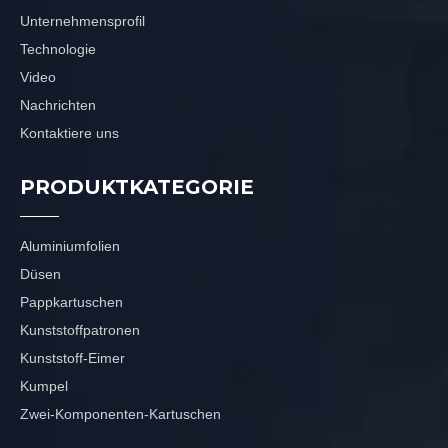
Unternehmensprofil
Technologie
Video
Nachrichten
Kontaktiere uns
PRODUKTKATEGORIE
Aluminiumfolien
Düsen
Pappkartuschen
Kunststoffpatronen
Kunststoff-Eimer
Kumpel
Zwei-Komponenten-Kartuschen