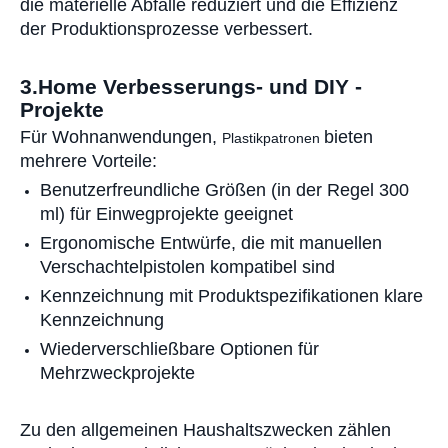
die materielle Abfälle reduziert und die Effizienz
der Produktionsprozesse verbessert.
3.Home Verbesserungs- und DIY -
Projekte
Für Wohnanwendungen,
bieten
Plastikpatronen
mehrere Vorteile:
Benutzerfreundliche Größen (in der Regel 300
ml) für Einwegprojekte geeignet
Ergonomische Entwürfe, die mit manuellen
Verschachtelpistolen kompatibel sind
Kennzeichnung mit Produktspezifikationen klare
Kennzeichnung
Wiederverschließbare Optionen für
Mehrzweckprojekte
Zu den allgemeinen Haushaltszwecken zählen