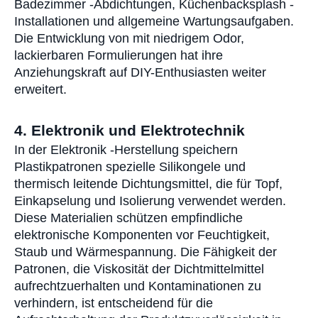
Badezimmer -Abdichtungen, Küchenbacksplash -
Installationen und allgemeine Wartungsaufgaben.
Die Entwicklung von mit niedrigem Odor,
lackierbaren Formulierungen hat ihre
Anziehungskraft auf DIY-Enthusiasten weiter
erweitert.
4. Elektronik und Elektrotechnik
In der Elektronik -Herstellung speichern
Plastikpatronen spezielle Silikongele und
thermisch leitende Dichtungsmittel, die für Topf,
Einkapselung und Isolierung verwendet werden.
Diese Materialien schützen empfindliche
elektronische Komponenten vor Feuchtigkeit,
Staub und Wärmespannung. Die Fähigkeit der
Patronen, die Viskosität der Dichtmittelmittel
aufrechtzuerhalten und Kontaminationen zu
verhindern, ist entscheidend für die