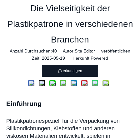
Die Vielseitigkeit der
Plastikpatrone in verschiedenen
Branchen
Anzahl Durchsuchen:
40
Autor:Site Editor veröffentlichen
Zeit: 2025-05-19 Herkunft:
Powered
erkundigen
Einführung
Plastikpatrone
speziell für die Verpackung von
Silikondichtungen, Klebstoffen und anderen
viskosen Materialien entwickelt, spielen in