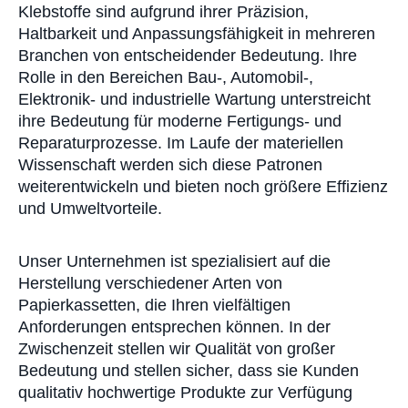
Klebstoffe sind aufgrund ihrer Präzision,
Haltbarkeit und Anpassungsfähigkeit in mehreren
Branchen von entscheidender Bedeutung. Ihre
Rolle in den Bereichen Bau-, Automobil-,
Elektronik- und industrielle Wartung unterstreicht
ihre Bedeutung für moderne Fertigungs- und
Reparaturprozesse. Im Laufe der materiellen
Wissenschaft werden sich diese Patronen
weiterentwickeln und bieten noch größere Effizienz
und Umweltvorteile.
Unser Unternehmen ist spezialisiert auf die
Herstellung verschiedener Arten von
Papierkassetten, die Ihren vielfältigen
Anforderungen entsprechen können. In der
Zwischenzeit stellen wir Qualität von großer
Bedeutung und stellen sicher, dass sie Kunden
qualitativ hochwertige Produkte zur Verfügung