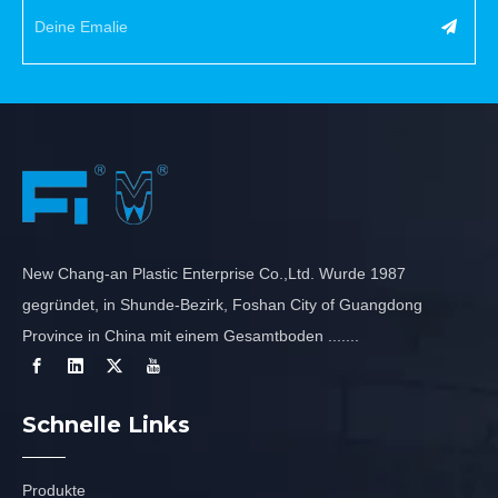
New Chang-an Plastic Enterprise Co.,Ltd. Wurde 1987
gegründet, in Shunde-Bezirk, Foshan City of Guangdong
Province in China mit einem Gesamtboden .......
Schnelle Links
Produkte