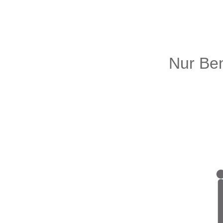
Nur Ben