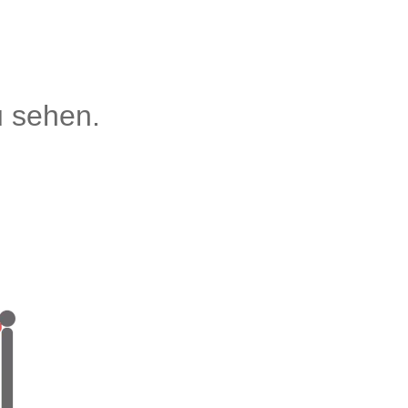
u sehen.