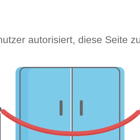
utzer autorisiert, diese Seite z